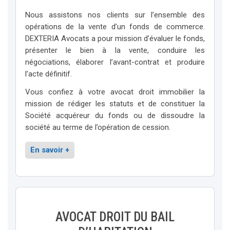
Nous assistons nos clients sur l’ensemble des
opérations de la vente d’un fonds de commerce.
DEXTERIA Avocats a pour mission d’évaluer le fonds,
présenter le bien à la vente, conduire les
négociations, élaborer l’avant-contrat et produire
l’acte définitif.
Vous confiez à votre avocat droit immobilier la
mission de rédiger les statuts et de constituer la
Société acquéreur du fonds ou de dissoudre la
société au terme de l’opération de cession.
En savoir +
AVOCAT DROIT DU BAIL