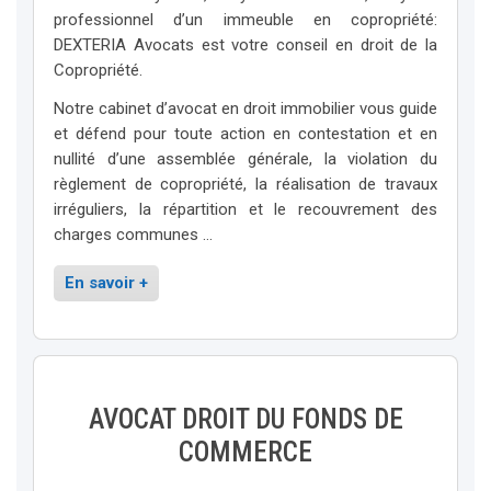
professionnel d’un immeuble en copropriété:
DEXTERIA Avocats est votre conseil en droit de la
Copropriété.
Notre cabinet d’avocat en droit immobilier vous guide
et défend pour toute action en contestation et en
nullité d’une assemblée générale, la violation du
règlement de copropriété, la réalisation de travaux
irréguliers, la répartition et le recouvrement des
charges communes …
En savoir +
AVOCAT DROIT DU FONDS DE
COMMERCE