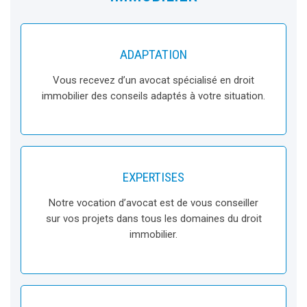
ADAPTATION
Vous recevez d’un avocat spécialisé en droit
immobilier des conseils adaptés à votre situation.
EXPERTISES
Notre vocation d’avocat est de vous conseiller
sur vos projets dans tous les domaines du droit
immobilier.