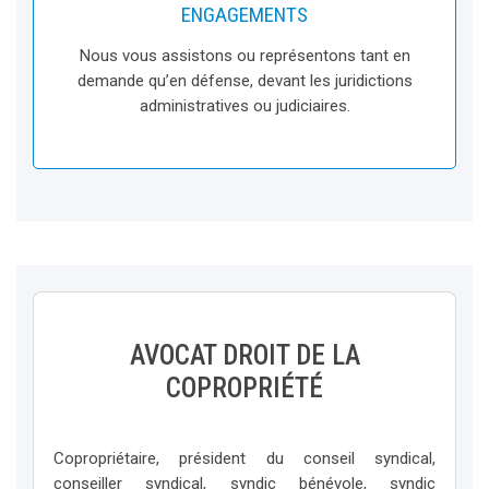
ENGAGEMENTS
Nous vous assistons ou représentons tant en
demande qu’en défense, devant les juridictions
administratives ou judiciaires.
AVOCAT DROIT DE LA
COPROPRIÉTÉ
Copropriétaire, président du conseil syndical,
conseiller syndical, syndic bénévole, syndic