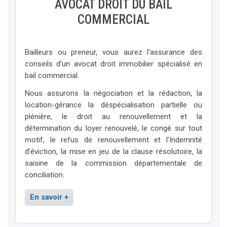
AVOCAT DROIT DU BAIL
COMMERCIAL
Bailleurs ou preneur, vous aurez l’assurance des
conseils d’un avocat droit immobilier spécialisé en
bail commercial.
Nous assurons la négociation et la rédaction, la
location-gérance la déspécialisation partielle ou
plénière, le droit au renouvellement et la
détermination du loyer renouvelé, le congé sur tout
motif, le refus de renouvellement et l’Indemnité
d’éviction, la mise en jeu de la clause résolutoire, la
saisine de la commission départementale de
conciliation.
En savoir +