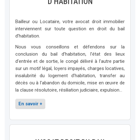
D’HABITATION
Bailleur ou Locataire, votre avocat droit immobilier
interviennent sur toute question en droit du bail
d’habitation.
Nous vous conseillons et défendons sur la
conclusion du bail d’habitation, l’état des lieux
d’entrée et de sortie, le congé délivré à l’autre partie
sur un motif légal, loyers impayés, charges locatives,
insalubrité du logement d’habitation, transfer au
décès ou à l’abandon du domicile, mise en œuvre de
la clause résolutoire, résiliation judiciaire, expulsion…
En savoir +