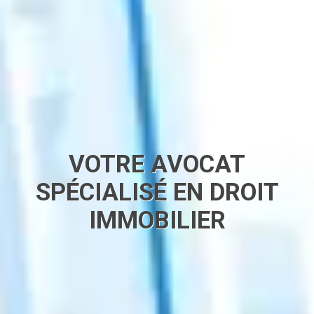
VOTRE AVOCAT
SPÉCIALISÉ EN DROIT
IMMOBILIER