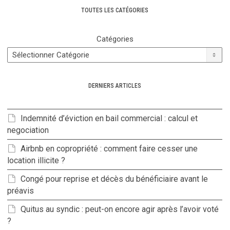
TOUTES LES CATÉGORIES
Catégories
DERNIERS ARTICLES
Indemnité d’éviction en bail commercial : calcul et
negociation
Airbnb en copropriété : comment faire cesser une
location illicite ?
Congé pour reprise et décès du bénéficiaire avant le
préavis
Quitus au syndic : peut-on encore agir après l’avoir voté
?