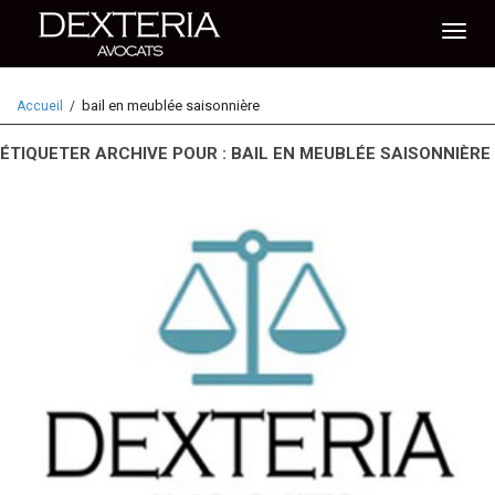
Activ
bail en meublée saisonnière
Accueil
naviga
ÉTIQUETER ARCHIVE POUR : BAIL EN MEUBLÉE SAISONNIÈRE