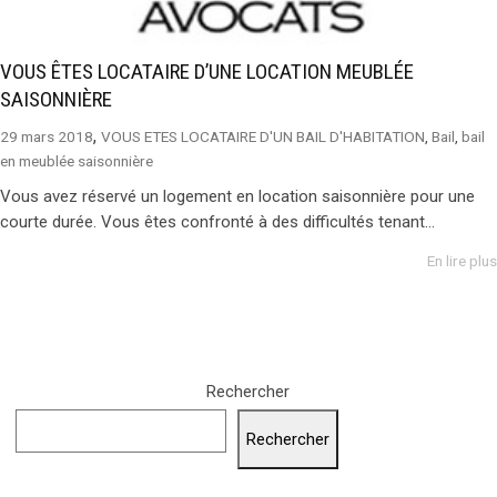
VOUS ÊTES LOCATAIRE D’UNE LOCATION MEUBLÉE
SAISONNIÈRE
,
29 mars 2018
VOUS ETES LOCATAIRE D'UN BAIL D'HABITATION
,
Bail
,
bail
en meublée saisonnière
Vous avez réservé un logement en location saisonnière pour une
courte durée. Vous êtes confronté à des difficultés tenant...
En lire plus
Rechercher
Rechercher