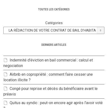
TOUTES LES CATÉGORIES
Catégories
DERNIERS ARTICLES
Indemnité d’éviction en bail commercial : calcul et
negociation
Airbnb en copropriété : comment faire cesser une
location illicite ?
Congé pour reprise et décès du bénéficiaire avant le
préavis
Quitus au syndic : peut-on encore agir après l’avoir voté