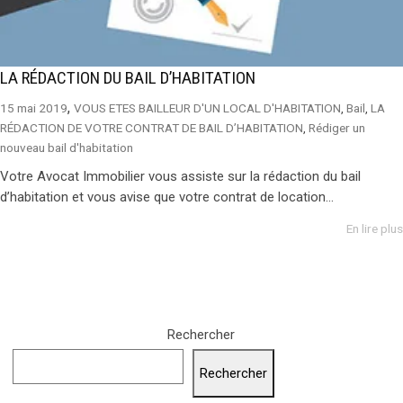
LA RÉDACTION DU BAIL D’HABITATION
,
15 mai 2019
VOUS ETES BAILLEUR D'UN LOCAL D'HABITATION
,
Bail
,
LA
RÉDACTION DE VOTRE CONTRAT DE BAIL D’HABITATION
,
Rédiger un
nouveau bail d'habitation
Votre Avocat Immobilier vous assiste sur la rédaction du bail
d’habitation et vous avise que votre contrat de location...
En lire plus
Rechercher
Rechercher