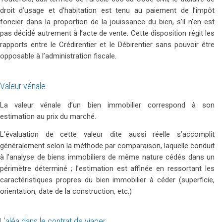
droit d’usage et d’habitation est tenu au paiement de l’impôt
foncier dans la proportion de la jouissance du bien, s’il n’en est
pas décidé autrement à l’acte de vente. Cette disposition régit les
rapports entre le Crédirentier et le Débirentier sans pouvoir être
opposable à l’administration fiscale.
Valeur vénale
La valeur vénale d’un bien immobilier correspond à son
estimation au prix du marché.
L’évaluation de cette valeur dite aussi réelle s’accomplit
généralement selon la méthode par comparaison, laquelle conduit
à l’analyse de biens immobiliers de même nature cédés dans un
périmètre déterminé ; l’estimation est affinée en ressortant les
caractéristiques propres du bien immobilier à céder (superficie,
orientation, date de la construction, etc.)
L’aléa dans le contrat de viager