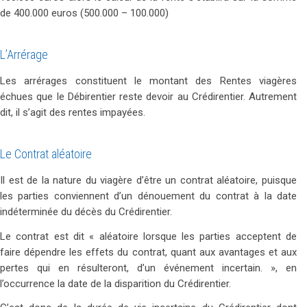
de 400.000 euros (500.000 – 100.000)
L’Arrérage
Les arrérages constituent le montant des Rentes viagères
échues que le Débirentier reste devoir au Crédirentier. Autrement
dit, il s’agit des rentes impayées.
Le Contrat aléatoire
Il est de la nature du viagère d’être un contrat aléatoire, puisque
les parties conviennent d’un dénouement du contrat à la date
indéterminée du décès du Crédirentier.
Le contrat est dit « aléatoire lorsque les parties acceptent de
faire dépendre les effets du contrat, quant aux avantages et aux
pertes qui en résulteront, d’un événement incertain. », en
l’occurrence la date de la disparition du Crédirentier.