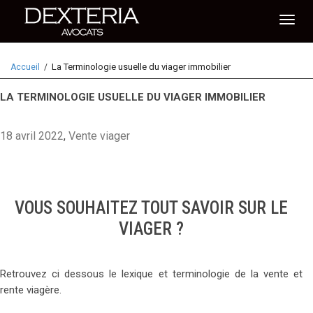
Activ
La Terminologie usuelle du viager immobilier
Accueil
naviga
LA TERMINOLOGIE USUELLE DU VIAGER IMMOBILIER
18 avril 2022
,
Vente viager
VOUS SOUHAITEZ TOUT SAVOIR SUR LE
VIAGER ?
Retrouvez ci dessous le lexique et terminologie de la vente et
rente viagère.