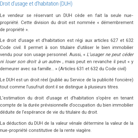
Droit d’usage et d’habitation (DUH)
Le vendeur se réservant un DUH cède en fait la seule nue-
propriété. Cette division du droit est nommée « démembrement
de propriété ».
Le droit d’usage et d’habitation est régi aux articles 627 et 632
Code civil. Il permet à son titulaire d’utiliser le bien immobilier
vendu pour son usage personnel. Aussi, «
L’usager ne peut céder
ni louer son droit à un autre
« , mais peut en revanche il peut « y
demeurer avec sa famille… » (Articles 631 et 632 du Code civil)
Le DUH est un droit réel (publié au Service de la publicité foncière)
tout comme l’usufruit dont il se distingue à plusieurs titres.
L’estimation du droit d’usage et d’habitation s’opère en tenant
compte de la durée prévisionnelle d’occupation du bien immobilier
déduite de l’espérance de vie du titulaire du droit.
La déduction du DUH de la valeur vénale détermine la valeur de la
nue-propriété constitutive de la rente viagère.