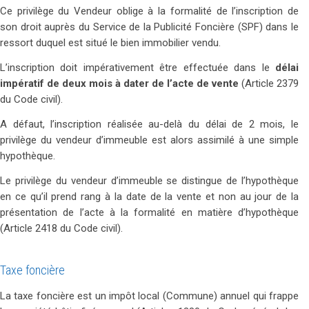
Ce privilège du Vendeur oblige à la formalité de l’inscription de
son droit auprès du Service de la Publicité Foncière (SPF) dans le
ressort duquel est situé le bien immobilier vendu.
L’inscription doit impérativement être effectuée dans le
délai
impératif de deux mois à dater de l’acte de vente
(Article 2379
du Code civil).
A défaut, l’inscription réalisée au-delà du délai de 2 mois, le
privilège du vendeur d’immeuble est alors assimilé à une simple
hypothèque.
Le privilège du vendeur d’immeuble se distingue de l’hypothèque
en ce qu’il prend rang à la date de la vente et non au jour de la
présentation de l’acte à la formalité en matière d’hypothèque
(Article 2418 du Code civil).
Taxe foncière
La taxe foncière est un impôt local (Commune) annuel qui frappe