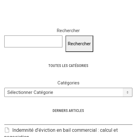
Rechercher
Rechercher
TOUTES LES CATÉGORIES
Catégories
DERNIERS ARTICLES
Indemnité d’éviction en bail commercial : calcul et