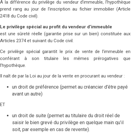
À la différence du privilège du vendeur d’immeuble, l’hypothèque
prend rang au jour de l’inscription au fichier immobilier (Article
2418 du Code civil).
Le privilège spécial au profit du vendeur d’immeuble
est une sûreté réelle (garantie prise sur un bien) constituée aux
Articles 2374 et suivant du Code civil.
Ce privilège spécial garantit le prix de vente de l’immeuble en
conférant à son titulaire les mêmes prérogatives que
l’hypothèque.
Il naît de par la Loi au jour de la vente en procurant au vendeur :
un droit de préférence (permet au créancier d’être payé
avant un autre)
ET
un droit de suite (permet au titulaire du droit réel de
saisir le bien grevé du privilège en quelque main qu’il
soit, par exemple en cas de revente).