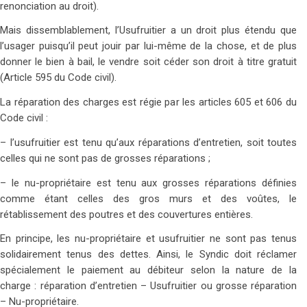
renonciation au droit).
Mais dissemblablement, l’Usufruitier a un droit plus étendu que
l’usager puisqu’il peut jouir par lui-même de la chose, et de plus
donner le bien à bail, le vendre soit céder son droit à titre gratuit
(Article 595 du Code civil).
La réparation des charges est régie par les articles 605 et 606 du
Code civil :
– l’usufruitier est tenu qu’aux réparations d’entretien, soit toutes
celles qui ne sont pas de grosses réparations ;
– le nu-propriétaire est tenu aux grosses réparations définies
comme étant celles des gros murs et des voûtes, le
rétablissement des poutres et des couvertures entières.
En principe, les nu-propriétaire et usufruitier ne sont pas tenus
solidairement tenus des dettes. Ainsi, le Syndic doit réclamer
spécialement le paiement au débiteur selon la nature de la
charge : réparation d’entretien – Usufruitier ou grosse réparation
– Nu-propriétaire.