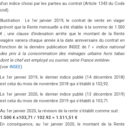
d’un indice choisi par les parties au contrat (Article 1343 du Code
civil).
Illustration : Le 1er janvier 2019, le contrat de vente en viager
prévoit que la Rente mensuelle a été établie à la somme de 1.500
€ ; une clause d’indexation arrête que le montant de la Rente
viagère variera chaque année à la date anniversaire du contrat en
fonction de la dernière publication INSEE de l’ «
indice national
des prix à la consommation des ménages urbains hors tabac
dont le chef est employé ou ouvrier, série France entière
« .
(voir
INSEE
)
Le 1er janvier 2019, le dernier indice publié (14 décembre 2018)
est celui du mois de novembre 2018 qui s’établit à 102,92.
Le 1er janvier 2020, le dernier indice publié (13 décembre 2019)
est celui du mois de novembre 2019 qui s’établit à 103,71.
Au 1er janvier 2020, la révision de la rente s’établit comme suit :
1.500 € x103,71 / 102.92 = 1.511,51 €
En conséquence, au 1er janvier 2020, le montant de la Rente