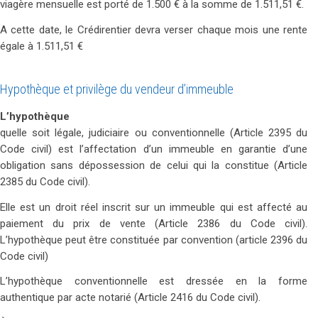
viagère mensuelle est porté de 1.500 € à la somme de 1.511,51 €.
A cette date, le Crédirentier devra verser chaque mois une rente
égale à 1.511,51 €
Hypothèque et privilège du vendeur d’immeuble
L’hypothèque
quelle soit légale, judiciaire ou conventionnelle (Article 2395 du
Code civil) est l’affectation d’un immeuble en garantie d’une
obligation sans dépossession de celui qui la constitue (Article
2385 du Code civil).
Elle est un droit réel inscrit sur un immeuble qui est affecté au
paiement du prix de vente (Article 2386 du Code civil).
L’hypothèque peut être constituée par convention (article 2396 du
Code civil)
L’hypothèque conventionnelle est dressée en la forme
authentique par acte notarié (Article 2416 du Code civil).