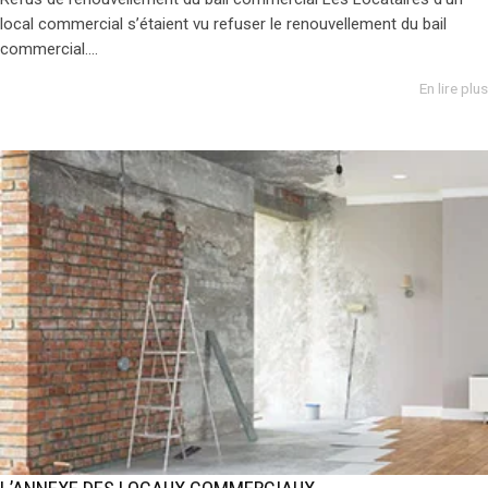
local commercial s’étaient vu refuser le renouvellement du bail
commercial....
En lire plus