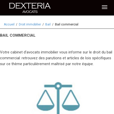
Activ
Bail commercial
Accueil
Droit immobilier
Bail
naviga
BAIL COMMERCIAL
Votre cabinet d’avocats immobilier vous informe sur le droit du bail
commercial: retrouvez des parutions et articles de lois spécifiques
sur ce thème particulièrement maîtrisé par notre équipe.