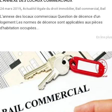
L’ANNEXE DES LOCAUX COMMERCIAUX
,
24 mars 2019
Actualité légale du droit immobilier
,
Bail commercial
,
Bail
L’annexe des locaux commerciaux Question de décence d’un
logement Les normes de décence sont applicables aux pièces
d’habitation occupées...
En lire plus