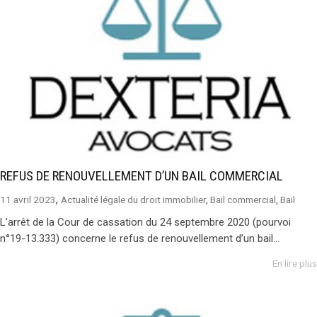
REFUS DE RENOUVELLEMENT D’UN BAIL COMMERCIAL
,
11 avril 2023
Actualité légale du droit immobilier
,
Bail commercial
,
Bail
L’arrêt de la Cour de cassation du 24 septembre 2020 (pourvoi
n°19-13.333) concerne le refus de renouvellement d’un bail...
En lire plus