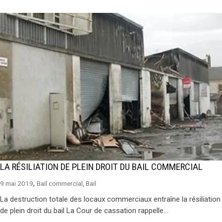
LA RÉSILIATION DE PLEIN DROIT DU BAIL COMMERCIAL
,
9 mai 2019
Bail commercial
,
Bail
La destruction totale des locaux commerciaux entraîne la résiliation
de plein droit du bail La Cour de cassation rappelle...