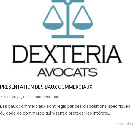
PRÉSENTATION DES BAUX COMMERCIAUX
,
7 avril 2023
Bail commercial
,
Bail
Les baux commerciaux sont régis par des dispositions spécifiques
du code de commerce qui visent à protéger les intérêts...
En lire plus