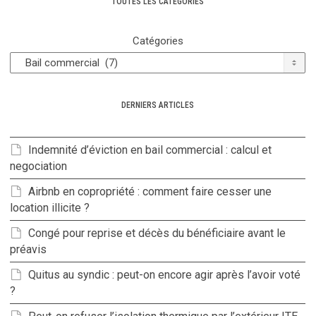
TOUTES LES CATÉGORIES
Catégories
DERNIERS ARTICLES
Indemnité d’éviction en bail commercial : calcul et
negociation
Airbnb en copropriété : comment faire cesser une
location illicite ?
Congé pour reprise et décès du bénéficiaire avant le
préavis
Quitus au syndic : peut-on encore agir après l’avoir voté
?