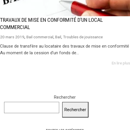
TRAVAUX DE MISE EN CONFORMITÉ D’UN LOCAL
COMMERCIAL
,
20 mars 2019
Bail commercial
,
Bail
,
Troubles de jouissance
Clause de transfère au locataire des travaux de mise en conformité
Au moment de la cession d’un fonds de...
En lire plus
Rechercher
Rechercher