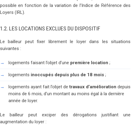
possible en fonction de la variation de l’Indice de Référence des
Loyers (IRL).
1.2. LES LOCATIONS EXCLUES DU DISPOSITIF
Le bailleur peut fixer librement le loyer dans les situations
suivantes :
logements faisant l’objet d’une
première location
;
logements
inoccupés depuis plus de 18 mois
;
logements ayant fait l’objet de
travaux d’amélioration
depuis
moins de 6 mois, d’un montant au moins égal à la dernière
année de loyer.
Le bailleur peut exciper des dérogations justifiant une
augmentation du loyer :