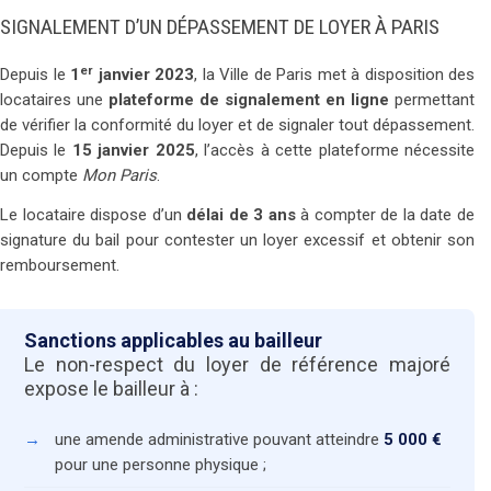
SIGNALEMENT D’UN DÉPASSEMENT DE LOYER À PARIS
er
Depuis le
1
janvier 2023
, la Ville de Paris met à disposition des
locataires une
plateforme de signalement en ligne
permettant
de vérifier la conformité du loyer et de signaler tout dépassement.
Depuis le
15 janvier 2025
, l’accès à cette plateforme nécessite
un compte
Mon Paris
.
Le locataire dispose d’un
délai de 3 ans
à compter de la date de
signature du bail pour contester un loyer excessif et obtenir son
remboursement.
Sanctions applicables au bailleur
Le non-respect du loyer de référence majoré
expose le bailleur à :
une amende administrative pouvant atteindre
5 000 €
pour une personne physique ;