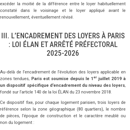
excéder la moitié de la différence entre le loyer habituellement
constaté dans le voisinage et le loyer appliqué avant le
renouvellement, éventuellement révisé.
III. L’ENCADREMENT DES LOYERS À PARIS
: LOI ÉLAN ET ARRÊTÉ PRÉFECTORAL
2025-2026
Au-delà de l’encadrement de l’évolution des loyers applicable en
er
zones tendues,
Paris est soumise depuis le 1
juillet 2019 à
un dispositif spécifique d’encadrement du niveau des loyers
,
fondé sur l’article 140 de la loi ÉLAN du 23 novembre 2018.
Ce dispositif fixe, pour chaque logement parisien, trois loyers de
référence selon la zone géographique (80 quartiers), le nombre
de pièces, l’époque de construction et le caractère meublé ou
non du logement :