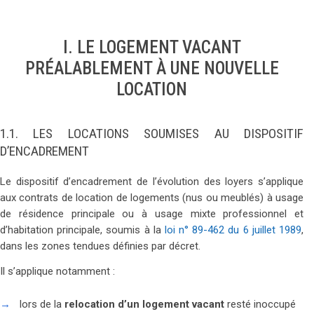
I. LE LOGEMENT VACANT
PRÉALABLEMENT À UNE NOUVELLE
LOCATION
1.1. LES LOCATIONS SOUMISES AU DISPOSITIF
D’ENCADREMENT
Le dispositif d’encadrement de l’évolution des loyers s’applique
aux contrats de location de logements (nus ou meublés) à usage
de résidence principale ou à usage mixte professionnel et
d’habitation principale, soumis à la
loi n° 89-462 du 6 juillet 1989
,
dans les zones tendues définies par décret.
Il s’applique notamment :
lors de la
relocation d’un logement vacant
resté inoccupé