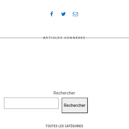
ARTICLES CONNEXES
Rechercher
Rechercher
TOUTES LES CATÉGORIES