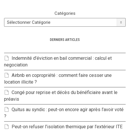
Catégories
DERNIERS ARTICLES
Indemnité d’éviction en bail commercial : calcul et
negociation
Airbnb en copropriété : comment faire cesser une
location illicite ?
Congé pour reprise et décès du bénéficiaire avant le
préavis
Quitus au syndic : peut-on encore agir après l’avoir voté
?
Peut-on refuser l’isolation thermique par l’extérieur ITE