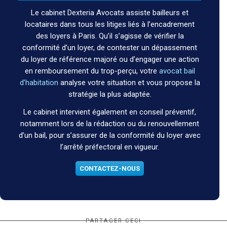
Le cabinet Dexteria Avocats assiste bailleurs et
locataires dans tous les litiges liés à l’encadrement
des loyers à Paris. Qu’il s’agisse de vérifier la
conformité d’un loyer, de contester un dépassement
du loyer de référence majoré ou d’engager une action
en remboursement du trop-perçu, votre
avocat bail
d’habitation
analyse votre situation et vous propose la
stratégie la plus adaptée.
Le cabinet intervient également en conseil préventif,
notamment lors de la rédaction ou du renouvellement
d’un bail, pour s’assurer de la conformité du loyer avec
l’arrêté préfectoral en vigueur.
CONTACTEZ-NOUS
PARTAGER CECI