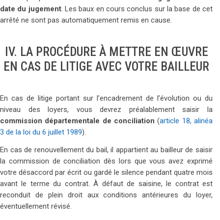
date du jugement
. Les baux en cours conclus sur la base de cet
arrêté ne sont pas automatiquement remis en cause.
IV. LA PROCÉDURE À METTRE EN ŒUVRE
EN CAS DE LITIGE AVEC VOTRE BAILLEUR
En cas de litige portant sur l’encadrement de l’évolution ou du
niveau des loyers, vous devrez préalablement saisir la
commission départementale de conciliation
(
article 18, alinéa
3 de la loi du 6 juillet 1989
).
En cas de renouvellement du bail, il appartient au bailleur de saisir
la commission de conciliation dès lors que vous avez exprimé
votre désaccord par écrit ou gardé le silence pendant quatre mois
avant le terme du contrat. À défaut de saisine, le contrat est
reconduit de plein droit aux conditions antérieures du loyer,
éventuellement révisé.