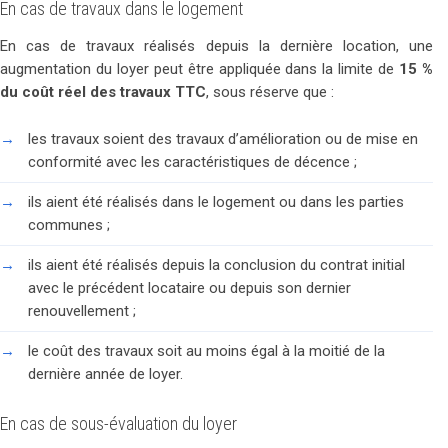
En cas de travaux dans le logement
En cas de travaux réalisés depuis la dernière location, une
augmentation du loyer peut être appliquée dans la limite de
15 %
du coût réel des travaux TTC
, sous réserve que :
les travaux soient des travaux d’amélioration ou de mise en
conformité avec les caractéristiques de décence ;
ils aient été réalisés dans le logement ou dans les parties
communes ;
ils aient été réalisés depuis la conclusion du contrat initial
avec le précédent locataire ou depuis son dernier
renouvellement ;
le coût des travaux soit au moins égal à la moitié de la
dernière année de loyer.
En cas de sous-évaluation du loyer