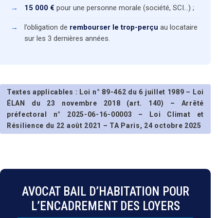
15 000 €
pour une personne morale (société, SCI…) ;
l’obligation de
rembourser le trop-perçu
au locataire
sur les 3 dernières années.
Textes applicables : Loi n° 89-462 du 6 juillet 1989 – Loi
ÉLAN du 23 novembre 2018 (art. 140) – Arrêté
préfectoral n° 2025-06-16-00003 – Loi Climat et
Résilience du 22 août 2021 – TA Paris, 24 octobre 2025
AVOCAT BAIL D’HABITATION POUR
L’ENCADREMENT DES LOYERS