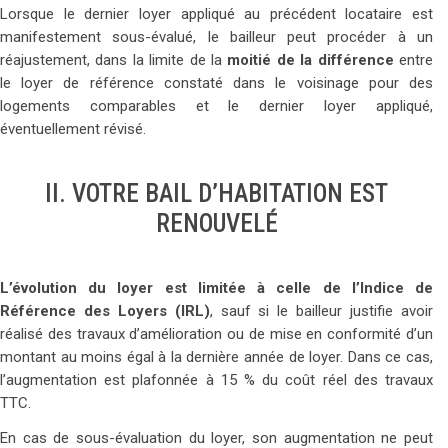
Lorsque le dernier loyer appliqué au précédent locataire est
manifestement sous-évalué, le bailleur peut procéder à un
réajustement, dans la limite de la
moitié de la différence
entre
le loyer de référence constaté dans le voisinage pour des
logements comparables et le dernier loyer appliqué,
éventuellement révisé.
II. VOTRE BAIL D’HABITATION EST
RENOUVELÉ
L’évolution du loyer est limitée à celle de l’Indice de
Référence des Loyers (IRL)
, sauf si le bailleur justifie avoir
réalisé des travaux d’amélioration ou de mise en conformité d’un
montant au moins égal à la dernière année de loyer. Dans ce cas,
l’augmentation est plafonnée à 15 % du coût réel des travaux
TTC.
En cas de sous-évaluation du loyer, son augmentation ne peut