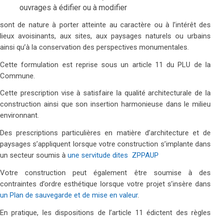
ouvrages à édifier ou à modifier
sont de nature à porter atteinte au caractère ou à l’intérêt des
lieux avoisinants, aux sites, aux paysages naturels ou urbains
ainsi qu’à la conservation des perspectives monumentales.
Cette formulation est reprise sous un article 11 du PLU de la
Commune.
Cette prescription vise à satisfaire la qualité architecturale de la
construction ainsi que son insertion harmonieuse dans le milieu
environnant.
Des prescriptions particulières en matière d’architecture et de
paysages s’appliquent lorsque votre construction s’implante dans
un secteur soumis à
une servitude dites ZPPAUP
Votre construction peut également être soumise à des
contraintes d’ordre esthétique lorsque votre projet s’insère dans
un Plan de sauvegarde et de mise en valeur
.
En pratique, les dispositions de l’article 11 édictent des règles