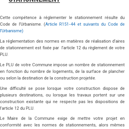
Cette compétence à réglementer le stationnement résulte du
Code de l’Urbanisme. (
Article R151-44 et suivants du Code de
l’Urbanisme)
La réglementation des normes en matières de réalisation d’aires
de stationnement est fixée par l’article 12 du règlement de votre
PLU.
Le PLU de votre Commune impose un nombre de stationnement
en fonction du nombre de logements, de la surface de plancher
ou selon la destination de la construction projetée.
Une difficulté se pose lorsque votre construction dispose de
plusieurs destinations, ou lorsque les travaux portent sur une
construction existante qui ne respecte pas les dispositions de
l’article 12 du PLU.
Le Maire de la Commune exige de mettre votre projet en
conformité avec les normes de stationnements, alors mêmes