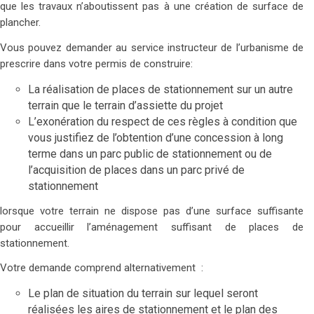
que les travaux n’aboutissent pas à une création de surface de
plancher.
Vous pouvez demander au service instructeur de l’urbanisme de
prescrire dans votre permis de construire:
La réalisation de places de stationnement sur un autre
terrain que le terrain d’assiette du projet
L’exonération du respect de ces règles à condition que
vous justifiez de l’obtention d’une concession à long
terme dans un parc public de stationnement ou de
l’acquisition de places dans un parc privé de
stationnement
lorsque votre terrain ne dispose pas d’une surface suffisante
pour accueillir l’aménagement suffisant de places de
stationnement.
Votre demande comprend alternativement :
Le plan de situation du terrain sur lequel seront
réalisées les aires de stationnement et le plan des