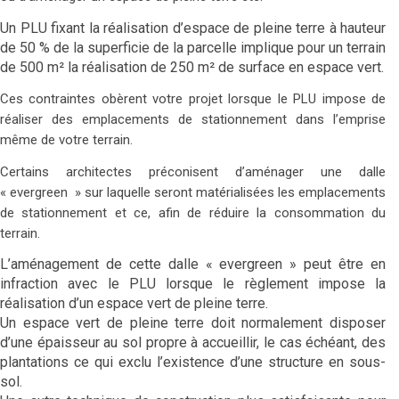
Un PLU fixant la réalisation d’espace de pleine terre à hauteur
de 50 % de la superficie de la parcelle implique pour un terrain
de 500 m² la réalisation de 250 m² de surface en espace vert.
Ces contraintes obèrent votre projet lorsque le PLU impose de
réaliser des emplacements de stationnement dans l’emprise
même de votre terrain.
Certains architectes préconisent d’aménager une dalle
« evergreen » sur laquelle seront matérialisées les emplacements
de stationnement et ce, afin de réduire la consommation du
terrain.
L’aménagement de cette dalle « evergreen » peut être en
infraction avec le PLU lorsque le règlement impose la
réalisation d’un espace vert de pleine terre.
Un espace vert de pleine terre doit normalement disposer
d’une épaisseur au sol propre à accueillir, le cas échéant, des
plantations ce qui exclu l’existence d’une structure en sous-
sol.