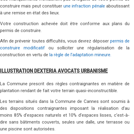
construire mais peut constituer
une infraction pénale
aboutissant
à une remise en état des lieux.
Votre construction achevée doit être conforme aux plans du
permis de construire.
Afin de prévenir toutes difficultés, vous devrez déposer
permis de
construire modificatif
ou solliciter une régularisation de la
construction en vertu de
la règle de l’adaptation mineure.
ILLUSTRATION DEXTERIA AVOCATS URBANISME
La Commune prescrit des règles contraignantes en matière de
plantation rendant de fait votre terrain quasi-inconstructible.
Les terrains situés dans la Commune de Cannes sont soumis à
des dispositions contraignantes imposant la réalisation d’au
moins 85% d’espaces naturels et 10% d’espaces lisses, c’est-à-
dire sans bâtiments couverts, seules une dalle, une terrasse ou
une piscine sont autorisées.