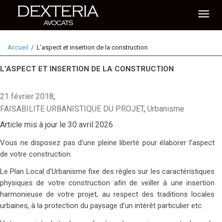
Activ
L’aspect et insertion de la construction
Accueil
naviga
L’ASPECT ET INSERTION DE LA CONSTRUCTION
21 février 2018
,
FAISABILITE URBANISTIQUE DU PROJET
,
Urbanisme
Article mis à jour le 30 avril 2026
Vous ne disposez pas d’une pleine liberté pour élaborer l’aspect
de votre construction.
Le Plan Local d’Urbanisme fixe des règles sur les caractéristiques
physiques de votre construction afin de veiller à une insertion
harmonieuse de votre projet, au respect des traditions locales
urbaines, à la protection du paysage d’un intérêt particulier etc.