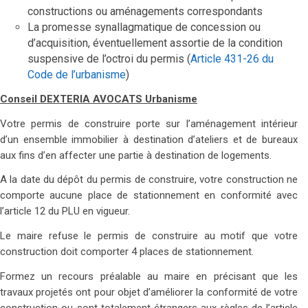
constructions ou aménagements correspondants
La promesse synallagmatique de concession ou
d’acquisition, éventuellement assortie de la condition
suspensive de l’octroi du permis (
Article 431-26 du
Code de l’urbanisme
)
Conseil DEXTERIA AVOCATS Urbanisme
Votre permis de construire porte sur l’aménagement intérieur
d’un ensemble immobilier à destination d’ateliers et de bureaux
aux fins d’en affecter une partie à destination de logements.
A la date du dépôt du permis de construire, votre construction ne
comporte aucune place de stationnement en conformité avec
l’article 12 du PLU en vigueur.
Le maire refuse le permis de construire au motif que votre
construction doit comporter 4 places de stationnement.
Formez un recours préalable au maire en précisant que les
travaux projetés ont pour objet d’améliorer la conformité de votre
construction ou sont totalement étrangers aux règles de l’article