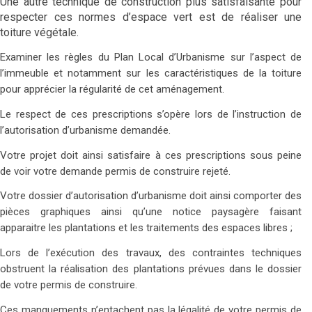
Une autre technique de construction plus satisfaisante pour
respecter ces normes d’espace vert est de réaliser une
toiture végétale.
Examiner les règles du Plan Local d’Urbanisme sur l’aspect de
l’immeuble et notamment sur les caractéristiques de la toiture
pour apprécier la régularité de cet aménagement.
Le respect de ces prescriptions s’opère lors de l’instruction de
l’autorisation d’urbanisme demandée.
Votre projet doit ainsi satisfaire à ces prescriptions sous peine
de voir votre demande permis de construire rejeté.
Votre dossier d’autorisation d’urbanisme doit ainsi comporter des
pièces graphiques ainsi qu’une notice paysagère faisant
apparaitre les plantations et les traitements des espaces libres ;
Lors de l’exécution des travaux, des contraintes techniques
obstruent la réalisation des plantations prévues dans le dossier
de votre permis de construire.
Ces manquements n’entachent pas la légalité de votre permis de