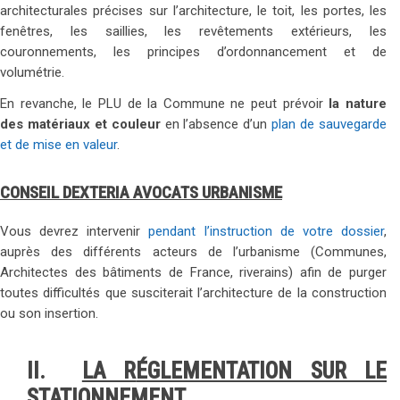
architecturales précises sur l’architecture, le toit, les portes, les
fenêtres, les saillies, les revêtements extérieurs, les
couronnements, les principes d’ordonnancement et de
volumétrie.
En revanche, le PLU de la Commune ne peut prévoir
la nature
des matériaux et couleur
en l’absence d’un
plan de sauvegarde
et de mise en valeur
.
CONSEIL DEXTERIA AVOCATS URBANISME
Vous devrez intervenir
pendant l’instruction de votre dossier
,
auprès des différents acteurs de l’urbanisme (Communes,
Architectes des bâtiments de France, riverains) afin de purger
toutes difficultés que susciterait l’architecture de la construction
ou son insertion.
II.
LA R
ÉGLEMENTATION SUR LE
STATIONNEMENT