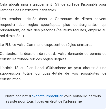
Cela abouti ainsi a uniquement 5% de surface Disponible pour
l’emprise des bâtiments habitables.
Les terrains situés dans la Commune de Nîmes doivent
respecter des règles spécifiques, plus contraignantes, qui
réinstaurent, de fait, des plafonds (hauteurs réduites, emprise au
sol diminuée…).
Le PLU de votre Commune disposent de règles similaires.
Contestez la décision de rejet de votre demande de permis de
construire fondée sur ces règles illégales.
L’article 13 du Plan Local d’Urbanisme ne peut aboutir à une
suppression totale ou quasi-totale de vos possibilités de
construction.
Notre cabinet d’
avocats immobilier
vous conseille et vous
assiste pour tous litiges en droit de l’urbanisme.