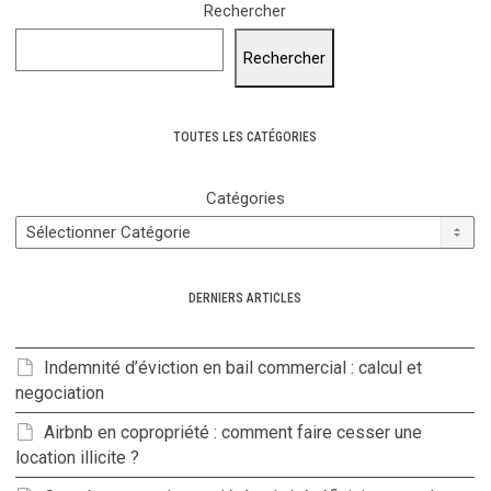
Rechercher
Rechercher
TOUTES LES CATÉGORIES
Catégories
DERNIERS ARTICLES
Indemnité d’éviction en bail commercial : calcul et
negociation
Airbnb en copropriété : comment faire cesser une
location illicite ?