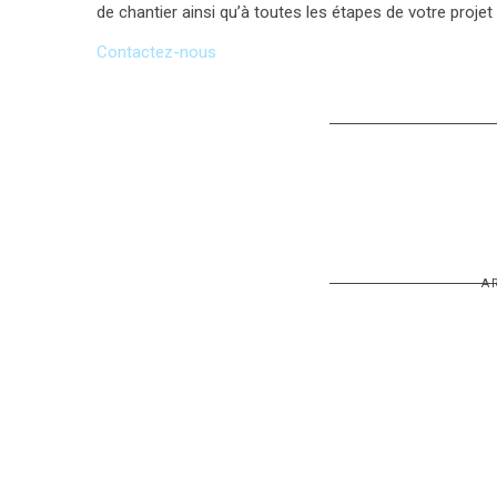
de chantier ainsi qu’à toutes les étapes de votre proje
Contactez-nous
A