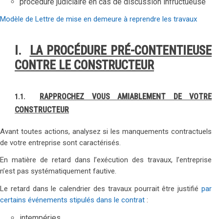
procédure judiciaire en cas de discussion infructueuse
Modèle de Lettre de mise en demeure à reprendre les travaux
I.
LA PROCÉDURE PRÉ-CONTENTIEUSE
CONTRE LE CONSTRUCTEUR
RAPPROCHEZ VOUS AMIABLEMENT DE VOTRE
1.1.
CONSTRUCTEUR
Avant toutes actions, analysez si les manquements contractuels
de votre entreprise sont caractérisés.
En matière de retard dans l’exécution des travaux, l’entreprise
n’est pas systématiquement fautive.
Le retard dans le calendrier des travaux pourrait être justifié
par
certains événements stipulés dans le contrat
:
intempéries