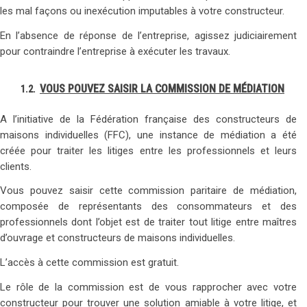
les mal façons ou inexécution imputables à votre constructeur.
En l’absence de réponse de l’entreprise, agissez judiciairement
pour contraindre l’entreprise à exécuter les travaux.
VOUS POUVEZ SAISIR LA COMMISSION DE MÉDIATION
1.2.
A l’initiative de la Fédération française des constructeurs de
maisons individuelles (FFC), une instance de médiation a été
créée pour traiter les litiges entre les professionnels et leurs
clients.
Vous pouvez saisir cette commission paritaire de médiation,
composée de représentants des consommateurs et des
professionnels dont l’objet est de traiter tout litige entre maîtres
d’ouvrage et constructeurs de maisons individuelles.
L’accès à cette commission est gratuit.
Le rôle de la commission est de vous rapprocher avec votre
constructeur pour trouver une solution amiable à votre litige, et