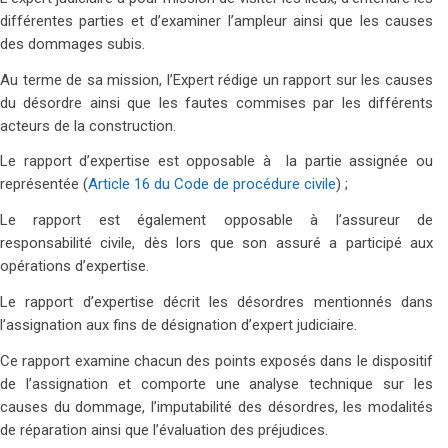
différentes parties et d’examiner l’ampleur ainsi que les causes
des dommages subis.
Au terme de sa mission, l’Expert rédige un rapport sur les causes
du désordre ainsi que les fautes commises par les différents
acteurs de la construction.
Le rapport d’expertise est opposable à la partie assignée ou
représentée (
Article 16 du Code de procédure civile
) ;
Le rapport est également opposable à l’assureur de
responsabilité civile, dès lors que son assuré a participé aux
opérations d’expertise.
Le rapport d’expertise décrit les désordres mentionnés dans
l’assignation aux fins de désignation d’expert judiciaire.
Ce rapport examine chacun des points exposés dans le dispositif
de l’assignation et comporte une analyse technique sur les
causes du dommage, l’imputabilité des désordres, les modalités
de réparation ainsi que l’évaluation des préjudices.