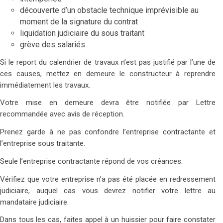
découverte d’un obstacle technique imprévisible au
moment de la signature du contrat
liquidation judiciaire du sous traitant
grève des salariés
Si le report du calendrier de travaux n’est pas justifié par l’une de
ces causes, mettez en demeure le constructeur à reprendre
immédiatement les travaux.
Votre mise en demeure devra être notifiée par Lettre
recommandée avec avis de réception.
Prenez garde à ne pas confondre l’entreprise contractante et
l’entreprise sous traitante.
Seule l’entreprise contractante répond de vos créances.
Vérifiez que votre entreprise n’a pas été placée en redressement
judiciaire, auquel cas vous devrez notifier votre lettre au
mandataire judiciaire.
Dans tous les cas, faites appel à un huissier pour faire constater