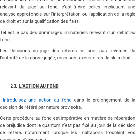
relevant du juge au fond, c’est-à-dire celles impliquant une
analyse approfondie sur l’interprétation ou l’application de la règle
de droit et sur la qualification des faits.
Tel est le cas des dommages immatériels relevant d’un débat au
fond.
Les décisions du juge des référés ne sont pas revêtues de
l’autorité de la chose jugée, mais sont exécutoires de plein droit
L’ACTION AU FOND
2.3.
Introduisez une action au fond
dans le prolongement de la
décision de référé par nature provisoire.
Cette procédure au fond est impérative en matière de réparation
de préjudice dont le quantum n’est pas fixé au jour de la décision
de référé, notamment lorsque les malfaçons troublent vos
conditions d’existence.