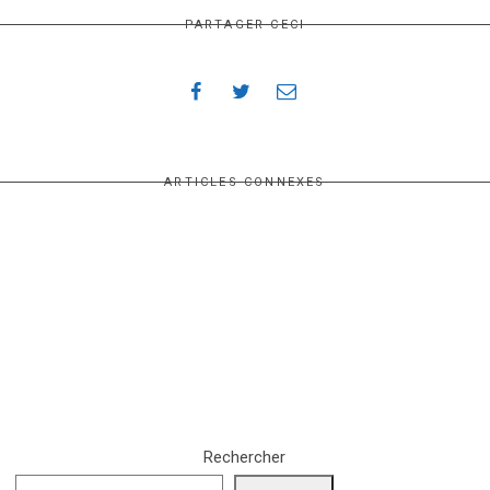
PARTAGER CECI
ARTICLES CONNEXES
Rechercher