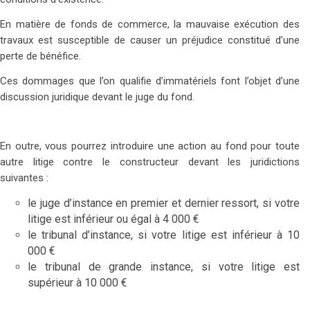
En matière de fonds de commerce, la mauvaise exécution des
travaux est susceptible de causer un préjudice constitué d’une
perte de bénéfice.
Ces dommages que l’on qualifie d’immatériels font l’objet d’une
discussion juridique devant le juge du fond.
En outre, vous pourrez introduire une action au fond pour toute
autre litige contre le constructeur devant les juridictions
suivantes :
le juge d’instance en premier et dernier ressort, si votre
litige est inférieur ou égal à 4 000 €
le tribunal d’instance, si votre litige est inférieur à 10
000 €
le tribunal de grande instance, si votre litige est
supérieur à 10 000 €